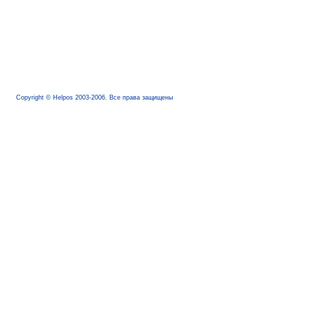
Copyright © Helpos 2003-2006. Все права защищены