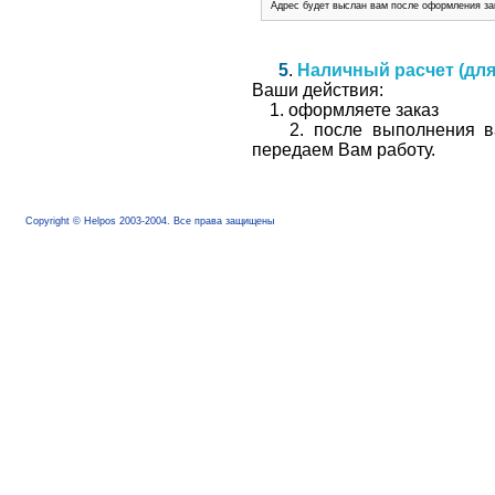
Адрес будет выслан вам после оформления зака
5
.
Наличный расчет (для 
Ваши действия:
1. оформляете заказ
2. после выполнения ваш
передаем Вам работу.
Copyright © Helpos 2003-2004. Все права защищены